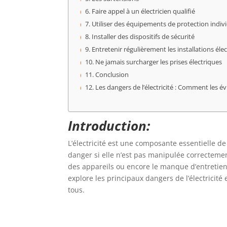
Faire appel à un électricien qualifié
Utiliser des équipements de protection indivi
Installer des dispositifs de sécurité
Entretenir régulièrement les installations éle
Ne jamais surcharger les prises électriques
Conclusion
Les dangers de l’électricité : Comment les é
Introduction:
L’électricité est une composante essentielle d
danger si elle n’est pas manipulée correctemen
des appareils ou encore le manque d’entretien 
explore les principaux dangers de l’électricité
tous.