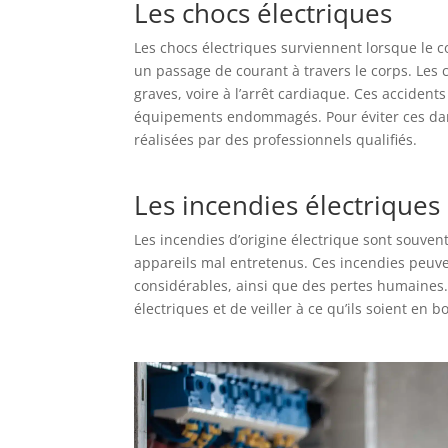
Les chocs électriques
Les chocs électriques surviennent lorsque le c
un passage de courant à travers le corps. Les
graves, voire à l’arrêt cardiaque. Ces accident
équipements endommagés. Pour éviter ces danger
réalisées par des professionnels qualifiés.
Les incendies électriques
Les incendies d’origine électrique sont souven
appareils mal entretenus. Ces incendies peuv
considérables, ainsi que des pertes humaines. 
électriques et de veiller à ce qu’ils soient en