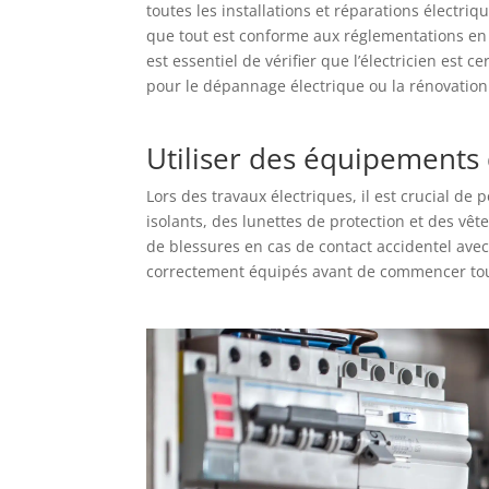
toutes les installations et réparations électriq
que tout est conforme aux réglementations en
est essentiel de vérifier que l’électricien est 
pour le dépannage électrique ou la rénovation 
Utiliser des équipements d
Lors des travaux électriques, il est crucial de
isolants, des lunettes de protection et des v
de blessures en cas de contact accidentel avec 
correctement équipés avant de commencer tout 