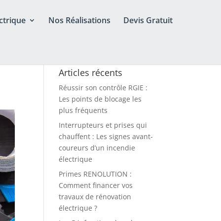
ctrique
Nos Réalisations
Devis Gratuit
Articles récents
Réussir son contrôle RGIE :
Les points de blocage les
plus fréquents
Interrupteurs et prises qui
chauffent : Les signes avant-
coureurs d’un incendie
électrique
Primes RENOLUTION :
Comment financer vos
travaux de rénovation
électrique ?