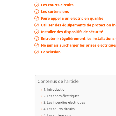
Les courts-circuits
Les surtensions
Faire appel à un électricien qualifié
Utiliser des équipements de protection ind
Installer des dispositifs de sécurité
Entretenir régulièrement les installations 
Ne jamais surcharger les prises électrique
Conclusion
Contenus de l'article
Introduction:
Les chocs électriques
Les incendies électriques
Les courts-circuits
Les surtensions